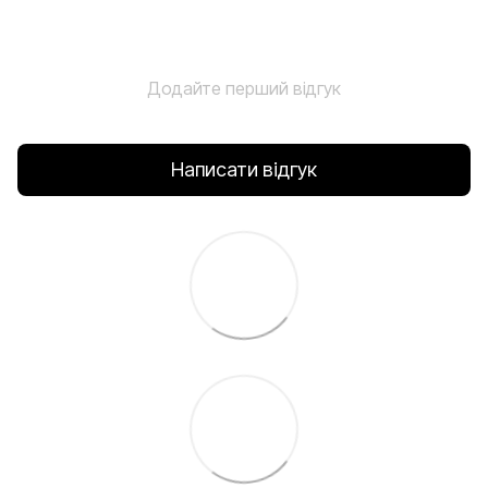
Додайте перший відгук
Написати відгук