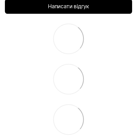
Написати відгук