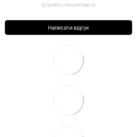
Додайте перший відгук
Написати відгук