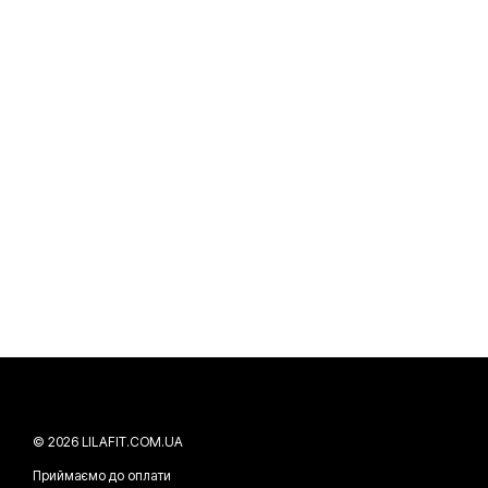
© 2026 LILAFIT.COM.UA
Приймаємо до оплати