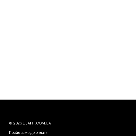
© 2026 LILAFIT.COM.UA
Приймаємо до оплати