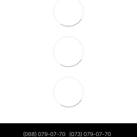
(068) 079-07-70
(073) 079-07-70