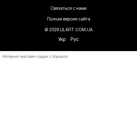
Связаться с нами
Полная версия сайта
© 2026 LILAFIT.COM.UA
Укр
Рус
Интернет-магазин создан с Хорошоп