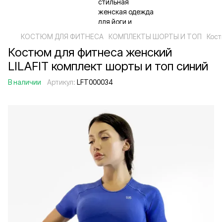
КОСТЮМ ДЛЯ ФИТНЕСА
КОМПЛЕКТЫ ШОРТЫ И ТОП
Кост
Костюм для фитнеса женский
LILAFIT комплект шорты и топ синий
В наличии
Артикул:
LFT000034