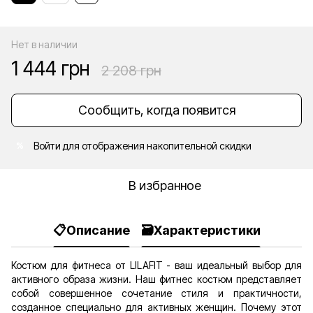
Нет в наличии
1 444 грн
2 208 грн
Сообщить, когда появится
Войти
для отображения накопительной скидки
%
В избранное
📋Описание
🗃️Характеристики
Костюм для фитнеса от LILAFIT - ваш идеальный выбор для
активного образа жизни. Наш фитнес костюм представляет
собой совершенное сочетание стиля и практичности,
созданное специально для активных женщин. Почему этот