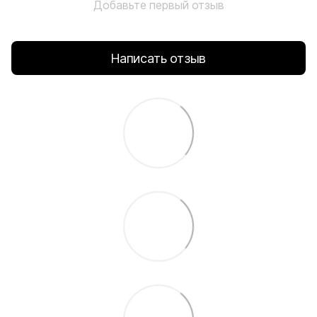
Добавьте первый отзыв
Написать отзыв