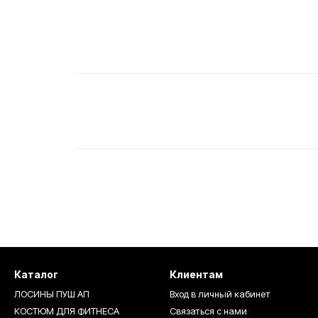
Каталог
Клиентам
ЛОСИНЫ ПУШ АП
Вход в личный кабинет
КОСТЮМ ДЛЯ ФИТНЕСА
Связаться с нами