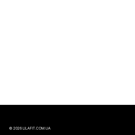
© 2026 LILAFIT.COM.UA