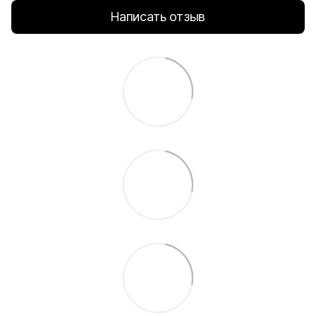
Написать отзыв