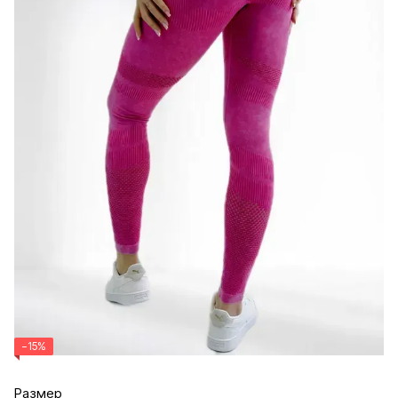
−15%
Размер