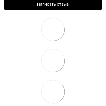
Написать отзыв