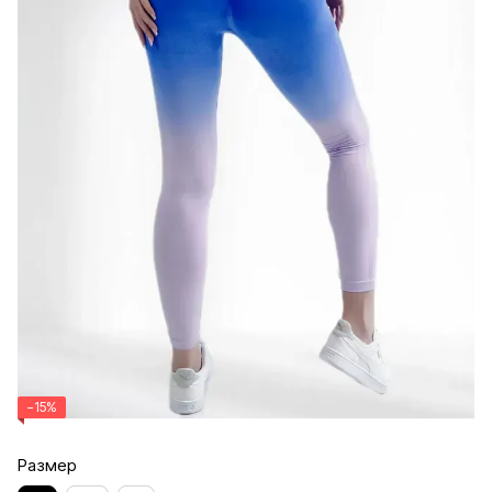
−15%
Размер