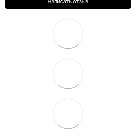
Написать отзыв