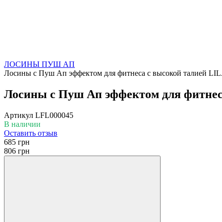
ЛОСИНЫ ПУШ АП
Лосины с Пуш Ап эффектом для фитнеса с высокой талией LIL
Лосины с Пуш Ап эффектом для фитнес
Артикул
LFL000045
В наличии
Оставить отзыв
685 грн
806 грн