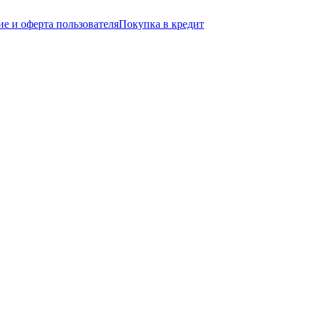
е и оферта пользователя
Покупка в кредит