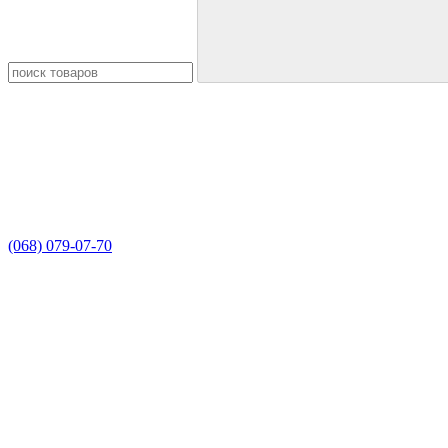
(068) 079-07-70