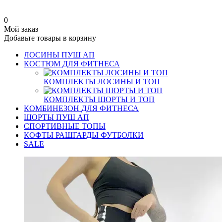
0
Мой заказ
Добавьте товары в корзину
ЛОСИНЫ ПУШ АП
КОСТЮМ ДЛЯ ФИТНЕСА
КОМПЛЕКТЫ ЛОСИНЫ И ТОП
КОМПЛЕКТЫ ШОРТЫ И ТОП
КОМБИНЕЗОН ДЛЯ ФИТНЕСА
ШОРТЫ ПУШ АП
СПОРТИВНЫЕ ТОПЫ
КОФТЫ РАШГАРДЫ ФУТБОЛКИ
SALE