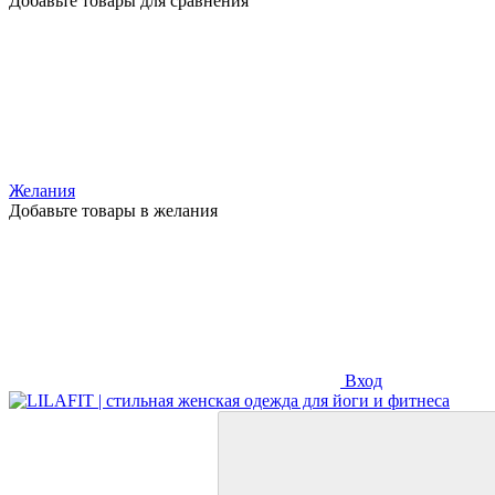
Добавьте товары для сравнения
Желания
Добавьте товары в желания
Вход