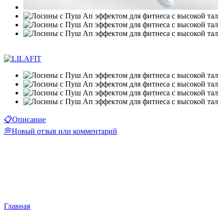
−15%
📋Описание
💭Новый отзыв или комментарий
Главная