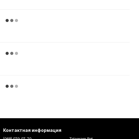
Контактная информация
(068) 079-07-70
Telegram Bot