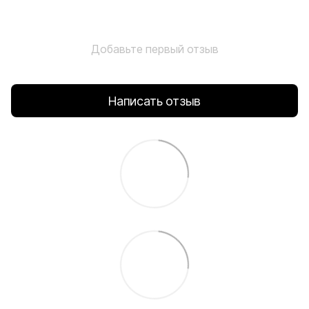
Добавьте первый отзыв
Написать отзыв