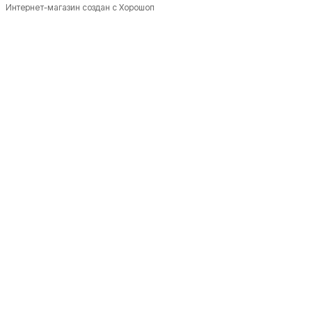
Интернет-магазин создан с Хорошоп