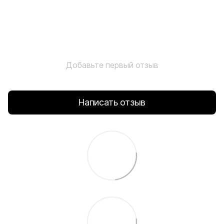
Добавьте первый отзыв
Написать отзыв