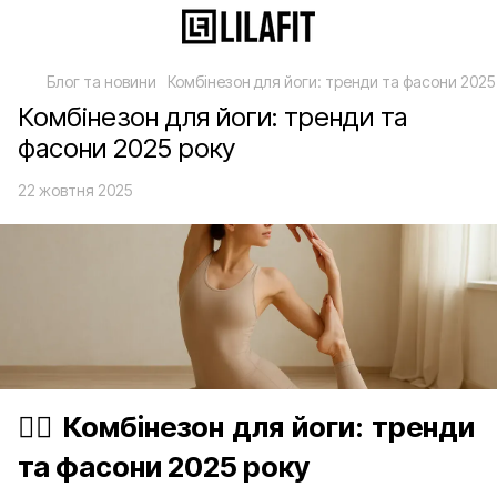
Блог та новини
Комбінезон для йоги: тренди та фасони 2025
Комбінезон для йоги: тренди та
фасони 2025 року
22 жовтня 2025
🧘‍♀️ Комбінезон для йоги: тренди
та фасони 2025 року