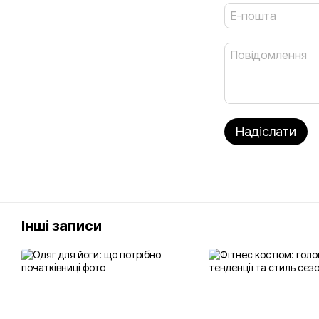
Надіслати
Інші записи