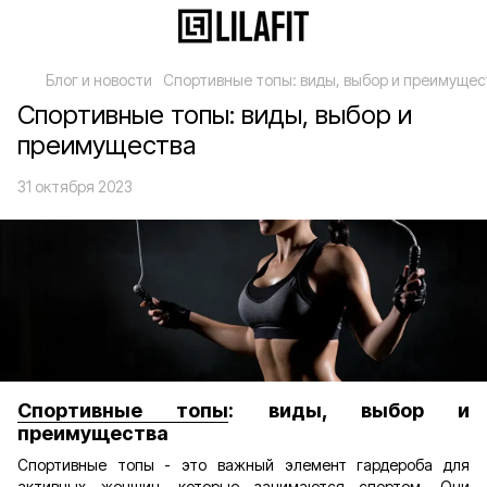
Блог и новости
Спортивные топы: виды, выбор и преимущес
Спортивные топы: виды, выбор и
преимущества
31 октября 2023
Спортивные топы
: виды, выбор и
преимущества
Спортивные топы - это важный элемент гардероба для
активных женщин, которые занимаются спортом. Они