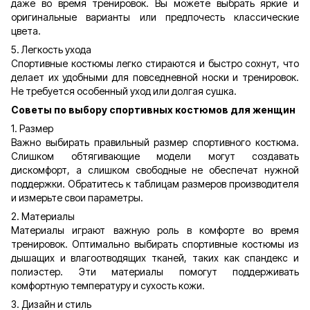
даже во время тренировок. Вы можете выбрать яркие и
оригинальные варианты или предпочесть классические
цвета.
5. Легкость ухода
Спортивные костюмы легко стираются и быстро сохнут, что
делает их удобными для повседневной носки и тренировок.
Не требуется особенный уход или долгая сушка.
Советы по выбору спортивных костюмов для женщин
1. Размер
Важно выбирать правильный размер спортивного костюма.
Слишком обтягивающие модели могут создавать
дискомфорт, а слишком свободные не обеспечат нужной
поддержки. Обратитесь к таблицам размеров производителя
и измерьте свои параметры.
2. Материалы
Материалы играют важную роль в комфорте во время
тренировок. Оптимально выбирать спортивные костюмы из
дышащих и влагоотводящих тканей, таких как спандекс и
полиэстер. Эти материалы помогут поддерживать
комфортную температуру и сухость кожи.
3. Дизайн и стиль