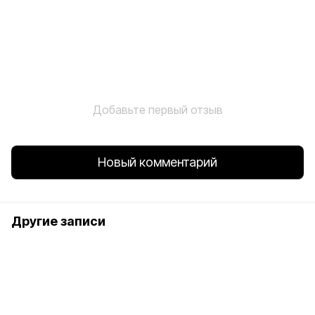
Добавьте первый отзыв
Новый комментарий
Другие записи