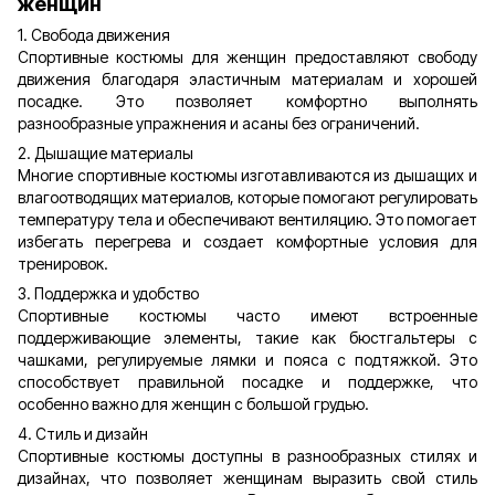
женщин
1. Свобода движения
Спортивные костюмы для женщин предоставляют свободу
движения благодаря эластичным материалам и хорошей
посадке. Это позволяет комфортно выполнять
разнообразные упражнения и асаны без ограничений.
2. Дышащие материалы
Многие спортивные костюмы изготавливаются из дышащих и
влагоотводящих материалов, которые помогают регулировать
температуру тела и обеспечивают вентиляцию. Это помогает
избегать перегрева и создает комфортные условия для
тренировок.
3. Поддержка и удобство
Спортивные костюмы часто имеют встроенные
поддерживающие элементы, такие как бюстгальтеры с
чашками, регулируемые лямки и пояса с подтяжкой. Это
способствует правильной посадке и поддержке, что
особенно важно для женщин с большой грудью.
4. Стиль и дизайн
Спортивные костюмы доступны в разнообразных стилях и
дизайнах, что позволяет женщинам выразить свой стиль