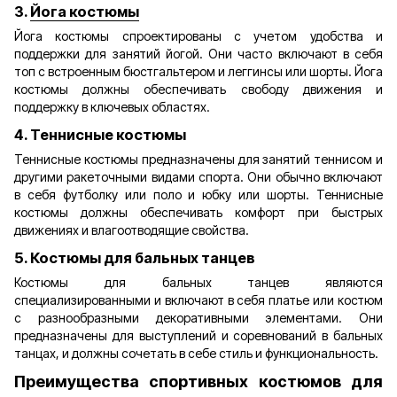
3.
Йога костюмы
Йога костюмы спроектированы с учетом удобства и
поддержки для занятий йогой. Они часто включают в себя
топ с встроенным бюстгальтером и леггинсы или шорты. Йога
костюмы должны обеспечивать свободу движения и
поддержку в ключевых областях.
4. Теннисные костюмы
Теннисные костюмы предназначены для занятий теннисом и
другими ракеточными видами спорта. Они обычно включают
в себя футболку или поло и юбку или шорты. Теннисные
костюмы должны обеспечивать комфорт при быстрых
движениях и влагоотводящие свойства.
5. Костюмы для бальных танцев
Костюмы для бальных танцев являются
специализированными и включают в себя платье или костюм
с разнообразными декоративными элементами. Они
предназначены для выступлений и соревнований в бальных
танцах, и должны сочетать в себе стиль и функциональность.
Преимущества спортивных костюмов для