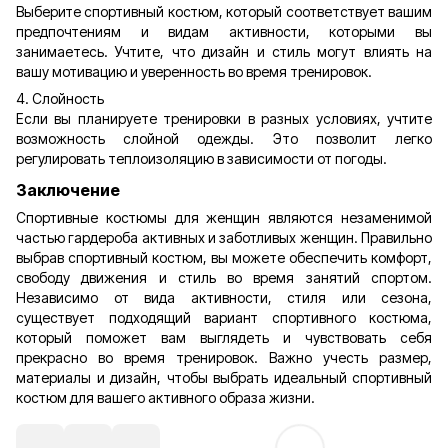
Выберите спортивный костюм, который соответствует вашим
предпочтениям и видам активности, которыми вы
занимаетесь. Учтите, что дизайн и стиль могут влиять на
вашу мотивацию и уверенность во время тренировок.
4. Слойность
Если вы планируете тренировки в разных условиях, учтите
возможность слойной одежды. Это позволит легко
регулировать теплоизоляцию в зависимости от погоды.
Заключение
Спортивные костюмы для женщин являются незаменимой
частью гардероба активных и заботливых женщин. Правильно
выбрав спортивный костюм, вы можете обеспечить комфорт,
свободу движения и стиль во время занятий спортом.
Независимо от вида активности, стиля или сезона,
существует подходящий вариант спортивного костюма,
который поможет вам выглядеть и чувствовать себя
прекрасно во время тренировок. Важно учесть размер,
материалы и дизайн, чтобы выбрать идеальный спортивный
костюм для вашего активного образа жизни.