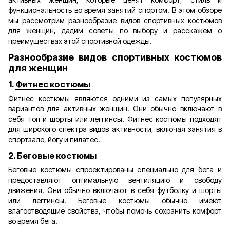
функциональность во время занятий спортом. В этом обзоре
мы рассмотрим разнообразие видов спортивных костюмов
для женщин, дадим советы по выбору и расскажем о
преимуществах этой спортивной одежды.
Разнообразие видов спортивных костюмов
для женщин
1.
Фитнес костюмы
Фитнес костюмы являются одними из самых популярных
вариантов для активных женщин. Они обычно включают в
себя топ и шорты или леггинсы. Фитнес костюмы подходят
для широкого спектра видов активности, включая занятия в
спортзале, йогу и пилатес.
2.
Беговые костюмы
Беговые костюмы спроектированы специально для бега и
предоставляют оптимальную вентиляцию и свободу
движения. Они обычно включают в себя футболку и шорты
или леггинсы. Беговые костюмы обычно имеют
влагоотводящие свойства, чтобы помочь сохранить комфорт
во время бега.