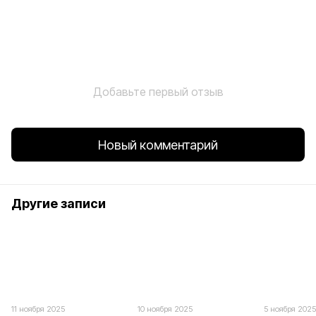
Добавьте первый отзыв
Новый комментарий
Другие записи
11 ноября 2025
10 ноября 2025
5 ноября 202