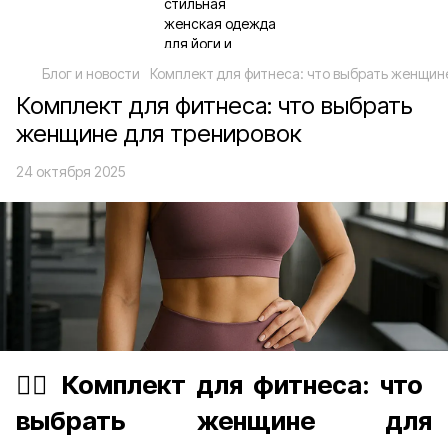
Блог и новости
Комплект для фитнеса: что выбрать женщин
Комплект для фитнеса: что выбрать
женщине для тренировок
24 октября 2025
🧘‍♀️
Комплект для фитнеса: что
выбрать женщине для