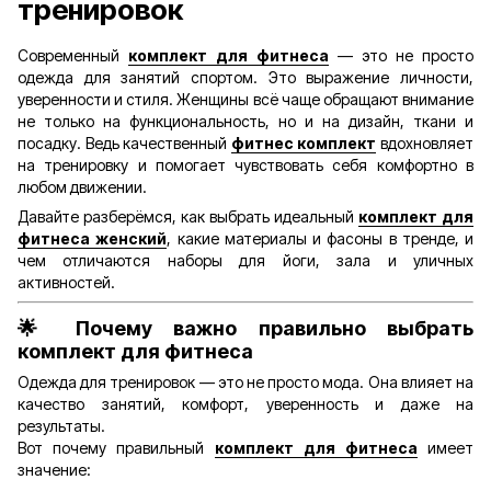
тренировок
Современный
комплект для фитнеса
— это не просто
одежда для занятий спортом. Это выражение личности,
уверенности и стиля. Женщины всё чаще обращают внимание
не только на функциональность, но и на дизайн, ткани и
посадку. Ведь качественный
фитнес комплект
вдохновляет
на тренировку и помогает чувствовать себя комфортно в
любом движении.
Давайте разберёмся, как выбрать идеальный
комплект для
фитнеса женский
, какие материалы и фасоны в тренде, и
чем отличаются наборы для йоги, зала и уличных
активностей.
🌟
Почему важно правильно выбрать
комплект для фитнеса
Одежда для тренировок — это не просто мода. Она влияет на
качество занятий, комфорт, уверенность и даже на
результаты.
Вот почему правильный
комплект для фитнеса
имеет
значение: