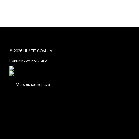
© 2026 LILAFIT.COM.UA
Принимаем к оплате
Мобильная версия