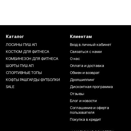
Каталог
Клиентам
ЛОСИНЫ ПУШ АП
Вход в личный кабинет
КОСТЮМ ДЛЯ ФИТНЕСА
Связаться с нами
КОМБИНЕЗОН ДЛЯ ФИТНЕСА
О нас
ШОРТЫ ПУШ АП
Оплата и доставка
СПОРТИВНЫЕ ТОПЫ
Обмен и возврат
КОФТЫ РАШГАРДЫ ФУТБОЛКИ
Дропшиппинг
SALE
Дисконтная программа
Отзывы
Блог и новости
Соглашение и оферта
пользователя
Покупка в кредит